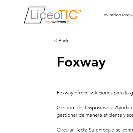
Invitation Requ
< Back
Foxway
Foxway ofrece soluciones para la ge
Gestión de Dispositivos: Ayudan
gestionar de manera eficiente y so
Circular Tech: Su enfoque se cent