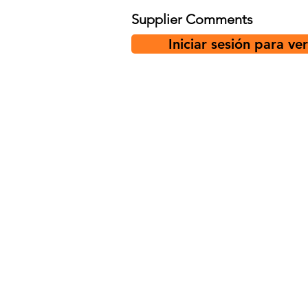
Supplier Comments
Iniciar sesión para ve