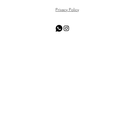
Privacy Policy