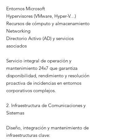
Entornos Microsoft
Hypervisores (VMware, Hyper-V…)
Recursos de cómputo y almacenamiento
Networking
Directorio Activo (AD) y servicios
asociados
Servicio integral de operación y
mantenimiento 24x7 que garantiza
disponibilidad, rendimiento y resolución
proactiva de incidencias en entornos
corporativos complejos.
2. Infraestructura de Comunicaciones y
Sistemas
Diseño, integración y mantenimiento de
infraestructuras clave: