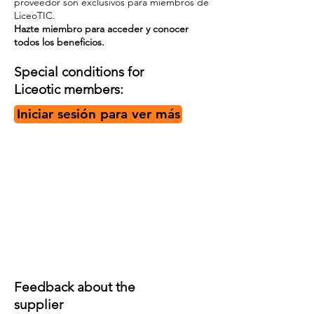
proveedor son exclusivos para miembros de
LiceoTIC.
Hazte miembro para acceder y conocer
todos los beneficios.
Special conditions for
Liceotic members:
Iniciar sesión para ver más
Feedback about the
supplier