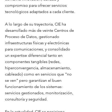
compromiso para ofrecer servicios
tecnológicos adaptados a cada cliente.
A lo largo de su trayectoria, CIE ha
desarrollado más de veinte Centros de
Proceso de Datos, gestionado
infraestructuras físicas y electrónicas
para comunicaciones, y consolidado
un expertise diferencial tanto en
componentes tangibles (redes,
hiperconvergencia, almacenamiento,
cableado) como en servicios que “no
se ven” pero garantizan el buen
funcionamiento de los sistemas:
servicios gestionados, monitorización,
consultoría y seguridad.
En la actualidad, CIE se posiciona