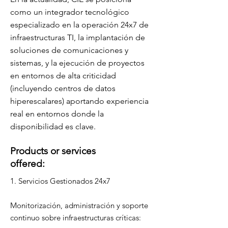
como un integrador tecnológico
especializado en la operación 24x7 de
infraestructuras TI, la implantación de
soluciones de comunicaciones y
sistemas, y la ejecución de proyectos
en entornos de alta criticidad
(incluyendo centros de datos
hiperescalares) aportando experiencia
real en entornos donde la
disponibilidad es clave.
Products or services
offered:
1. Servicios Gestionados 24x7
Monitorización, administración y soporte
continuo sobre infraestructuras críticas: