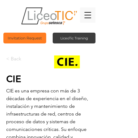
Invitation Request
LiceoTic Training
< Back
CIE
CIE es una empresa con más de 3
décadas de experiencia en el diseño,
instalación y mantenimiento de
infraestructuras de red, centros de
proceso de datos y sistemas de
comunicaciones críticas. Su enfoque
combina innovación, calidad y