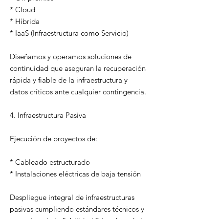
* Cloud
* Híbrida
* IaaS (Infraestructura como Servicio)
Diseñamos y operamos soluciones de
continuidad que aseguran la recuperación
rápida y fiable de la infraestructura y
datos críticos ante cualquier contingencia.
4. Infraestructura Pasiva
Ejecución de proyectos de:
* Cableado estructurado
* Instalaciones eléctricas de baja tensión
Despliegue integral de infraestructuras
pasivas cumpliendo estándares técnicos y