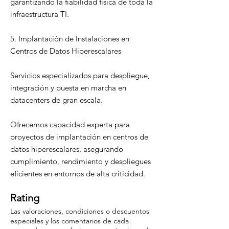
garantizando la fiabilidad física de toda la
infraestructura TI.
5. Implantación de Instalaciones en
Centros de Datos Hiperescalares
Servicios especializados para despliegue,
integración y puesta en marcha en
datacenters de gran escala.
Ofrecemos capacidad experta para
proyectos de implantación en centros de
datos hiperescalares, asegurando
cumplimiento, rendimiento y despliegues
eficientes en entornos de alta criticidad.
Rating
Las valoraciones, condiciones o descuentos
especiales y los comentarios de cada