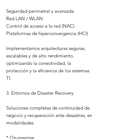
Seguridad perimetral y avanzada
Red LAN / WLAN
Control de acceso a la red (NAC)
Plataformas de hiperconvergencia (HCI)
Implementamos arquitecturas seguras,
escalables y de alto rendimiento,
optimizando la conectividad, la
protección y la eficiencia de los sistemas
TI.
3. Entornos de Disaster Recovery
Soluciones completas de continuidad de
negocio y recuperación ante desastres, en
modalidades:
* On-premise