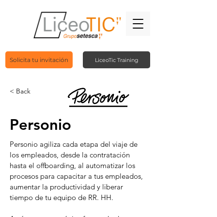
Solicita tu invitación
LiceoTic Training
< Back
Personio
Personio agiliza cada etapa del viaje de
los empleados, desde la contratación
hasta el offboarding, al automatizar los
procesos para capacitar a tus empleados,
aumentar la productividad y liberar
tiempo de tu equipo de RR. HH.