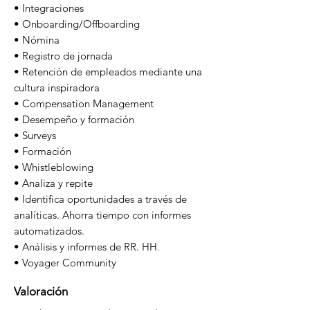
• Integraciones
• Onboarding/Offboarding
• Nómina
• Registro de jornada
• Retención de empleados mediante una
cultura inspiradora
• Compensation Management
• Desempeño y formación
• Surveys
• Formación
• Whistleblowing
• Analiza y repite
• Identifica oportunidades a través de
analíticas. Ahorra tiempo con informes
automatizados.
• Análisis y informes de RR. HH.
• Voyager Community
Valoración