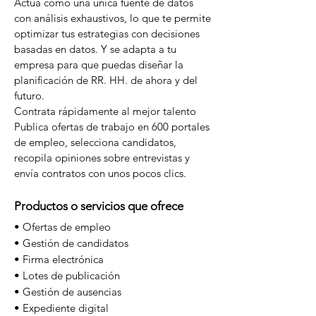
Actúa como una única fuente de datos
con análisis exhaustivos, lo que te permite
optimizar tus estrategias con decisiones
basadas en datos. Y se adapta a tu
empresa para que puedas diseñar la
planificación de RR. HH. de ahora y del
futuro.
Contrata rápidamente al mejor talento
Publica ofertas de trabajo en 600 portales
de empleo, selecciona candidatos,
recopila opiniones sobre entrevistas y
envía contratos con unos pocos clics.
Productos o servicios que ofrece
• Ofertas de empleo
• Gestión de candidatos
• Firma electrónica
• Lotes de publicación
• Gestión de ausencias
• Expediente digital