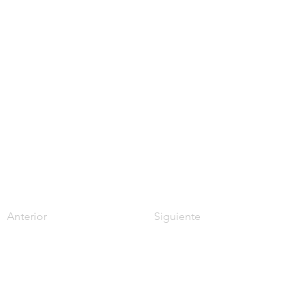
Anterior
Siguiente