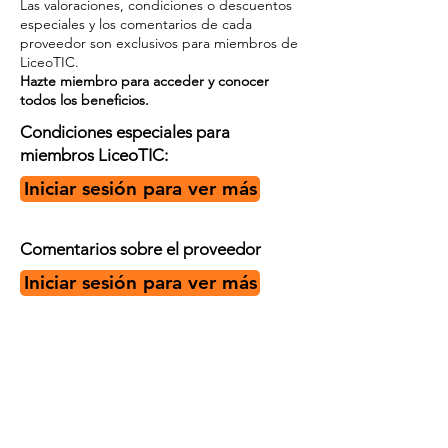
Las valoraciones, condiciones o descuentos
especiales y los comentarios de cada
proveedor son exclusivos para miembros de
LiceoTIC.
Hazte miembro para acceder y conocer
todos los beneficios.
Condiciones especiales para
miembros LiceoTIC:
Iniciar sesión para ver más
Comentarios sobre el proveedor
Iniciar sesión para ver más