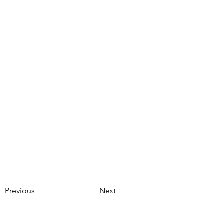
Previous
Next