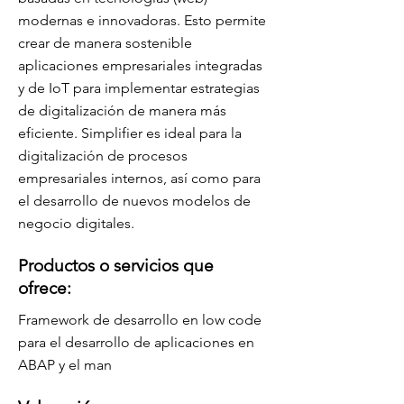
modernas e innovadoras. Esto permite
crear de manera sostenible
aplicaciones empresariales integradas
y de IoT para implementar estrategias
de digitalización de manera más
eficiente. Simplifier es ideal para la
digitalización de procesos
empresariales internos, así como para
el desarrollo de nuevos modelos de
negocio digitales.
Productos o servicios que
ofrece:
Framework de desarrollo en low code
para el desarrollo de aplicaciones en
ABAP y el man