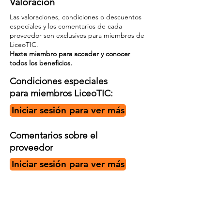
Valoración
Las valoraciones, condiciones o descuentos
especiales y los comentarios de cada
proveedor son exclusivos para miembros de
LiceoTIC.
Hazte miembro para acceder y conocer
todos los beneficios.
Condiciones especiales
para miembros LiceoTIC:
Iniciar sesión para ver más
Comentarios sobre el
proveedor
Iniciar sesión para ver más