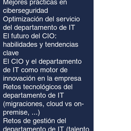
Mejores prácticas en
ciberseguridad
Optimización del servicio
del departamento de IT
El futuro del CIO:
habilidades y tendencias
clave
El CIO y el departamento
de IT como motor de
innovación en la empresa
Retos tecnológicos del
departamento de IT
(migraciones, cloud vs on-
premise, ...)
Retos de gestión del
departamento de IT (talento