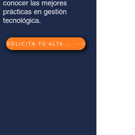
conocer las mejores
prácticas en gestión
tecnológica.
SOLICITA TU ALTA GRATUITA