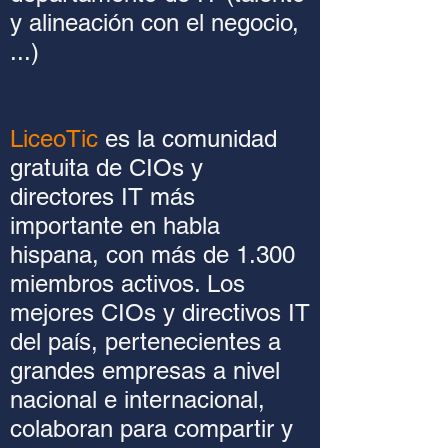
y alineación con el negocio,
...)
LiceoTic
es la comunidad
gratuita de CIOs y
directores IT más
importante en habla
hispana, con más de 1.300
miembros activos. Los
mejores CIOs y directivos IT
del país, pertenecientes a
grandes empresas a nivel
nacional e internacional,
colaboran para compartir y