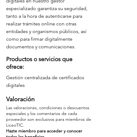
digitales en nuestro gestor
especializado garantiza su seguridad,
tanto a la hora de autenticarse para
realizar trámites online con otras
entidades y organismos públicos, así
como para firmar digitalmente
documentos y comunicaciones.
Productos o servicios que
ofrece:
Gestión centralizada de certificados
digitales
Valoración
Las valoraciones, condiciones o descuentos
especiales y los comentarios de cada
proveedor son exclusivos para miembros de
LiceoTIC.
Hazte miembro para acceder y conocer
todos los beneficios.