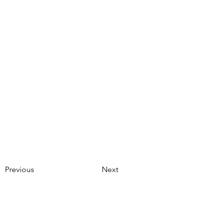
Previous
Next