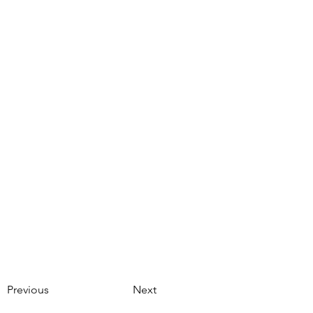
Previous
Next