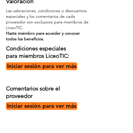
Valoración
Las valoraciones, condiciones o descuentos
especiales y los comentarios de cada
proveedor son exclusivos para miembros de
LiceoTIC.
Hazte miembro para acceder y conocer
todos los beneficios.
Condiciones especiales
para miembros LiceoTIC:
Iniciar sesión para ver más
Comentarios sobre el
proveedor
Iniciar sesión para ver más