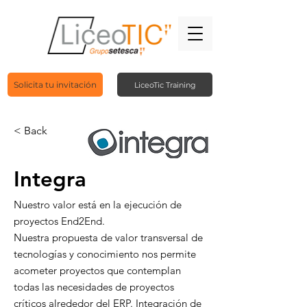
Solicita tu invitación
LiceoTic Training
< Back
Integra
Nuestro valor está en la ejecución de
proyectos End2End.
Nuestra propuesta de valor transversal de
tecnologías y conocimiento nos permite
acometer proyectos que contemplan
todas las necesidades de proyectos
críticos alrededor del ERP. Integración de