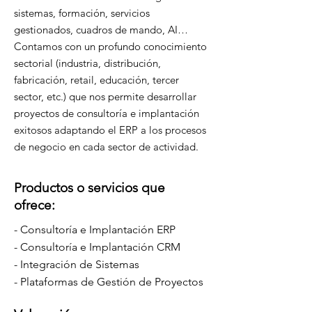
sistemas, formación, servicios
gestionados, cuadros de mando, AI…
Contamos con un profundo conocimiento
sectorial (industria, distribución,
fabricación, retail, educación, tercer
sector, etc.) que nos permite desarrollar
proyectos de consultoría e implantación
exitosos adaptando el ERP a los procesos
de negocio en cada sector de actividad.
Productos o servicios que
ofrece:
- Consultoría e Implantación ERP
- Consultoría e Implantación CRM
- Integración de Sistemas
- Plataformas de Gestión de Proyectos