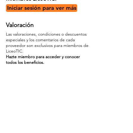
Iniciar sesión para ver más
Valoración
Las valoraciones, condiciones o descuentos
especiales y los comentarios de cada
proveedor son exclusivos para miembros de
LiceoTIC.
Hazte miembro para acceder y conocer
todos los beneficios.