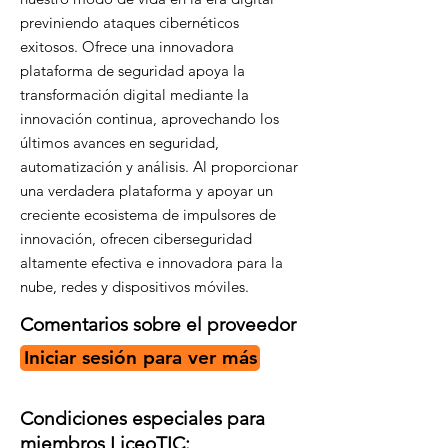
previniendo ataques cibernéticos
exitosos. Ofrece una innovadora
plataforma de seguridad apoya la
transformación digital mediante la
innovación continua, aprovechando los
últimos avances en seguridad,
automatización y análisis. Al proporcionar
una verdadera plataforma y apoyar un
creciente ecosistema de impulsores de
innovación, ofrecen ciberseguridad
altamente efectiva e innovadora para la
nube, redes y dispositivos móviles.
Comentarios sobre el proveedor
Iniciar sesión para ver más
Condiciones especiales para
miembros LiceoTIC: