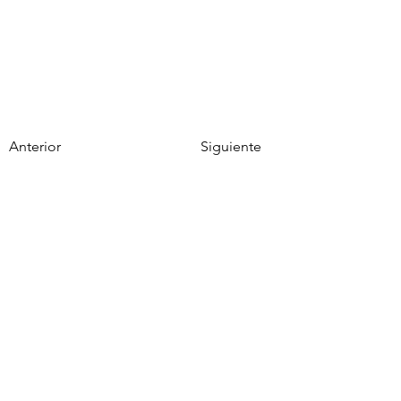
Anterior
Siguiente